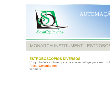
AUTOMAÇ
MONARCH INSTRUMENT - ESTROBO
ESTROBOSCOPIOS DIVERSOS
Conjunto de estroboscopios de alta tecnologia para uso prof
Preço:
Consulte-nos
·
ver mais