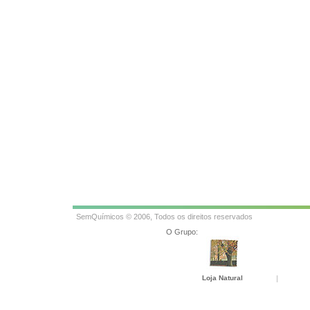
SemQuímicos © 2006, Todos os direitos reservados
O Grupo:
Loja Natural
|