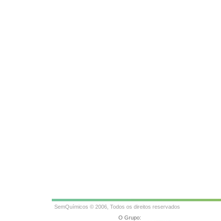
SemQuímicos © 2006, Todos os direitos reservados
O Grupo: