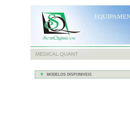
EQUIPAMEN
MEDICAL QUANT
MODELOS DISPONIVEIS