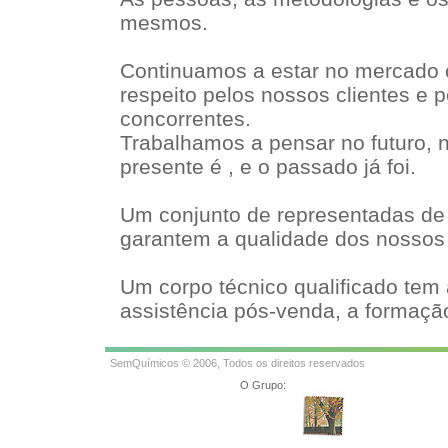
mesmos.
Continuamos a estar no mercado 
respeito pelos nossos clientes e 
concorrentes.
Trabalhamos a pensar no futuro,
presente é , e o passado já foi.
Um conjunto de representadas de 
garantem a qualidade dos nossos
Um corpo técnico qualificado tem 
assistência pós-venda, a formação
SemQuímicos © 2006, Todos os direitos reservados
O Grupo: