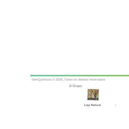
SemQuímicos © 2006, Todos os direitos reservados
O Grupo:
Loja Natural
|