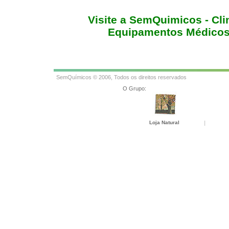
Visite a SemQuimicos - Clin
Equipamentos Médicos 
SemQuímicos © 2006, Todos os direitos reservados
O Grupo:
Loja Natural
|