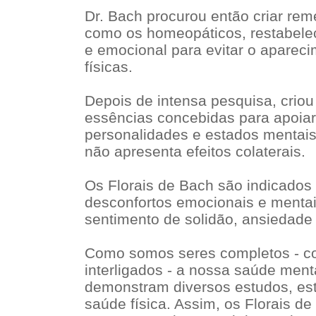
Dr. Bach procurou então criar re
como os homeopáticos, restabele
e emocional para evitar o aparec
físicas.
Depois de intensa pesquisa, criou
essências concebidas para apoiar
personalidades e estados mentais
não apresenta efeitos colaterais.
Os Florais de Bach são indicados
desconfortos emocionais e menta
sentimento de solidão, ansiedade 
Como somos seres completos - c
interligados - a nossa saúde men
demonstram diversos estudos, est
saúde física. Assim, os Florais d