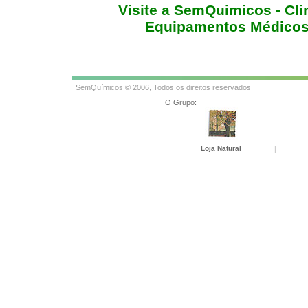
Visite a SemQuimicos - Clin
Equipamentos Médicos 
SemQuímicos © 2006, Todos os direitos reservados
O Grupo:
Loja Natural
|