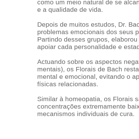
como um meio natural de se alcanç
e a qualidade de vida.
Depois de muitos estudos, Dr. Bac
problemas emocionais dos seus p
Partindo desses grupos, elaborou
apoiar cada personalidade e esta
Actuando sobre os aspectos nega
mentais), os Florais de Bach res
mental e emocional, evitando o 
físicas relacionadas.
Similar à homeopatia, os Florais 
concentrações extremamente bai
mecanismos individuais de cura.