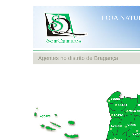
LOJA NATU
Agentes no distrito de Bragança