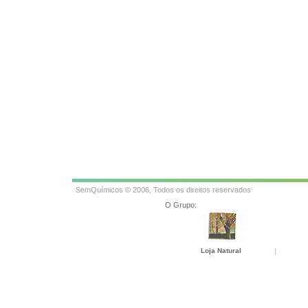
SemQuímicos © 2006, Todos os direitos reservados
O Grupo:
Loja Natural
|