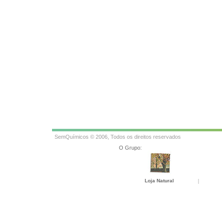
SemQuímicos © 2006, Todos os direitos reservados
O Grupo:
Loja Natural
|