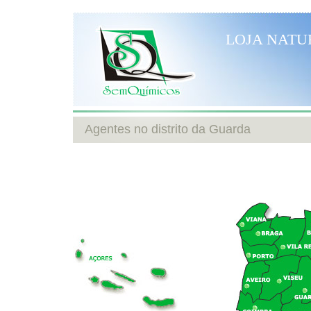
LOJA NATU
Agentes no distrito da Guarda