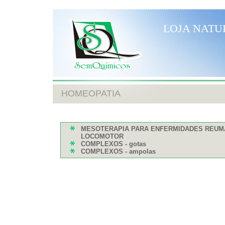
LOJA NATU
HOMEOPATIA
MESOTERAPIA PARA ENFERMIDADES REUM
LOCOMOTOR
COMPLEXOS - gotas
COMPLEXOS - ampolas