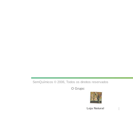
SemQuímicos © 2006, Todos os direitos reservados
O Grupo:
Loja Natural
|